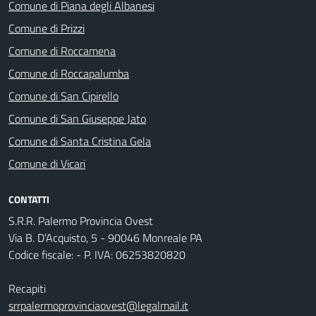
Comune di Piana degli Albanesi
Comune di Prizzi
Comune di Roccamena
Comune di Roccapalumba
Comune di San Cipirello
Comune di San Giuseppe Jato
Comune di Santa Cristina Gela
Comune di Vicari
CONTATTI
S.R.R. Palermo Provincia Ovest
Via B. D’Acquisto, 5 - 90046 Monreale PA
Codice fiscale: - P. IVA: 06253820820
Recapiti
srrpalermoprovinciaovest@legalmail.it