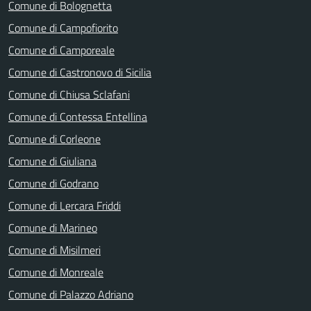
Comune di Bolognetta
Comune di Campofiorito
Comune di Camporeale
Comune di Castronovo di Sicilia
Comune di Chiusa Sclafani
Comune di Contessa Entellina
Comune di Corleone
Comune di Giuliana
Comune di Godrano
Comune di Lercara Friddi
Comune di Marineo
Comune di Misilmeri
Comune di Monreale
Comune di Palazzo Adriano