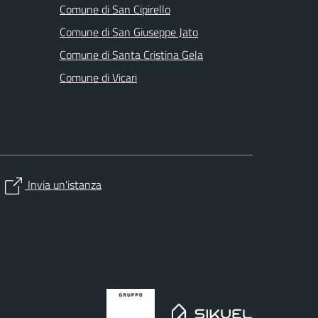
Comune di San Cipirello
Comune di San Giuseppe Jato
Comune di Santa Cristina Gela
Comune di Vicari
Invia un'istanza