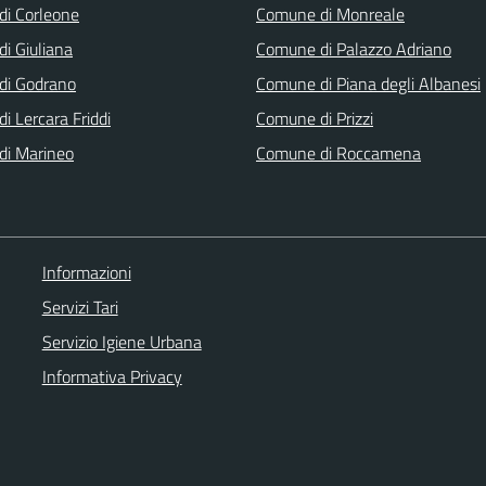
i Corleone
Comune di Monreale
i Giuliana
Comune di Palazzo Adriano
di Godrano
Comune di Piana degli Albanesi
i Lercara Friddi
Comune di Prizzi
di Marineo
Comune di Roccamena
Informazioni
Servizi Tari
Servizio Igiene Urbana
Informativa Privacy